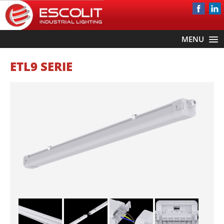
MENU
ETL9 SERIE