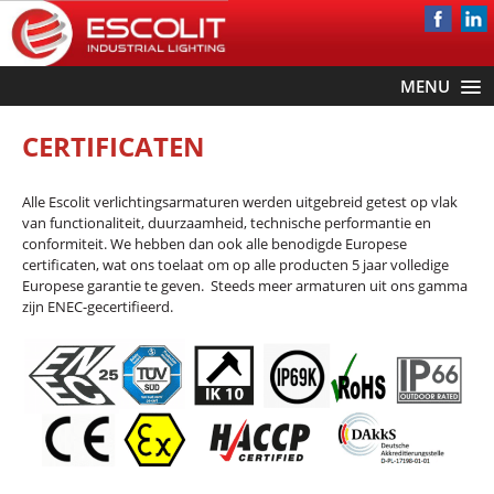
MENU
CERTIFICATEN
Alle Escolit verlichtingsarmaturen werden uitgebreid getest op vlak
van functionaliteit, duurzaamheid, technische performantie en
conformiteit. We hebben dan ook alle benodigde Europese
certificaten, wat ons toelaat om op alle producten 5 jaar volledige
Europese garantie te geven. Steeds meer armaturen uit ons gamma
zijn ENEC-gecertifieerd.