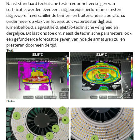
Naast standaard technische testen voor het verkrijgen van
certificatie, werden eveneens uitgebreide performance testen
uitgevoerd in verschillende binnen- en buitenlandse laboratoria,
onder meer op vlak van levensduur, waterbestendigheid,
lumenbehoud, slagvastheid, elektro-technische veiligheid en
dergelijke. Dit laat ons toe om, naast de technische parameters, ook
een gefundeerde forecast te geven van hoe de armaturen zullen
presteren doorheen de tijd.