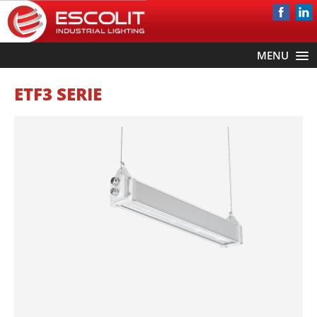
MENU
ETF3 SERIE