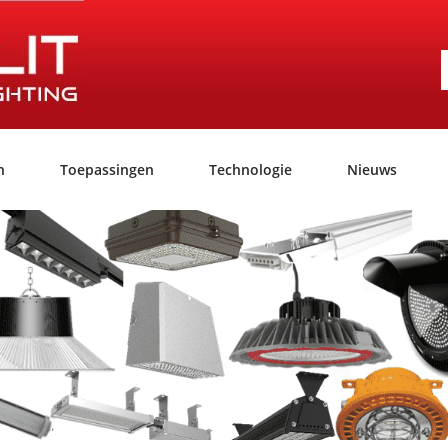
n
Toepassingen
Technologie
Nieuws