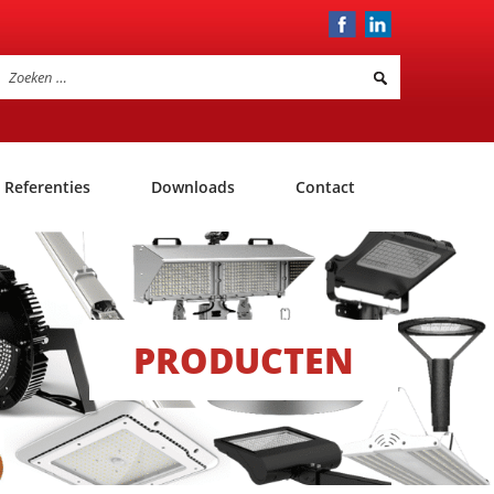
Referenties
Downloads
Contact
PRODUCTEN