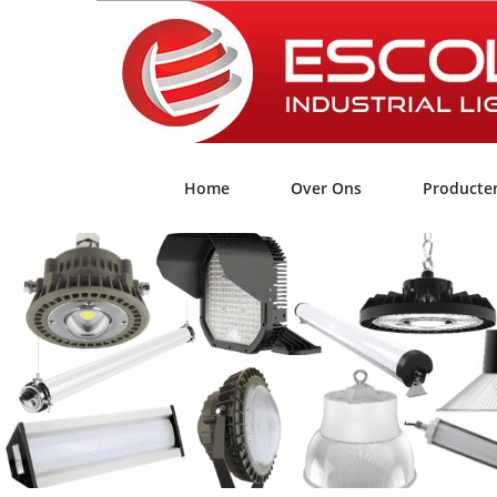
Home
Over Ons
Producte