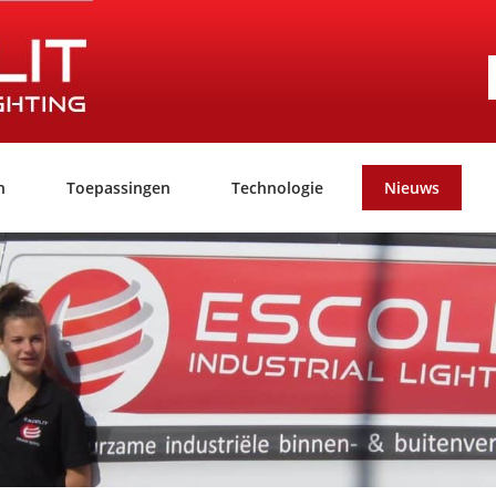
n
Toepassingen
Technologie
Nieuws