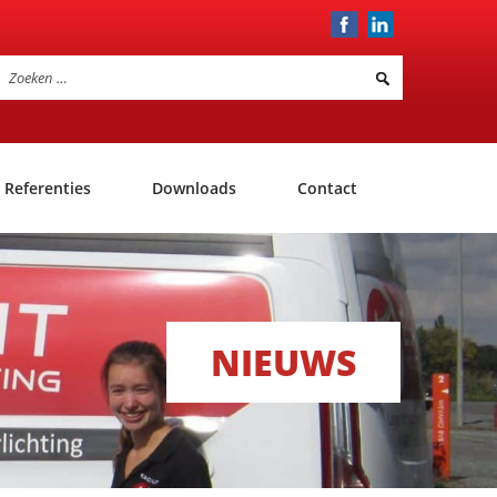
Referenties
Downloads
Contact
NIEUWS